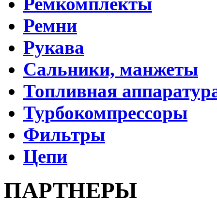
Ремкомплекты
Ремни
Рукава
Cальники, манжеты
Топливная аппаратур
Турбокомпрессоры
Фильтры
Цепи
ПАРТНЕРЫ