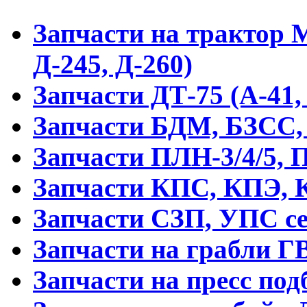
Запчасти на трактор М
Д-245, Д-260)
Запчасти ДТ-75 (А-41,
Запчасти БДМ, БЗСС,
Запчасти ПЛН-3/4/5, 
Запчасти КПС, КПЭ, 
Запчасти СЗП, УПС с
Запчасти на грабли Г
Запчасти на пресс по