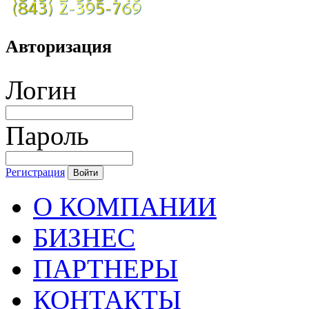
Авторизация
Логин
Пароль
Регистрация
Войти
О КОМПАНИИ
БИЗНЕС
ПАРТНЕРЫ
КОНТАКТЫ