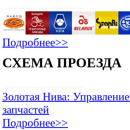
Подробнее>>
СХЕМА ПРОЕЗДА
Золотая Нива: Управление
запчастей
Подробнее>>