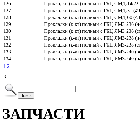
126
Прокладки (к-кт) полный с ГБЦ СМД-14/22 (
127
Прокладки (к-кт) полный с ГБЦ СМД-31 (49 
128
Прокладки (к-кт) полный с ГБЦ СМД-60 (43 
129
Прокладки (к-кт) полный с ГБЦ ЯМЗ-236 (нов
130
Прокладки (к-кт) полный с ГБЦ ЯМЗ-236 (ста
131
Прокладки (к-кт) полный с ГБЦ ЯМЗ-238 (нов
132
Прокладки (к-кт) полный с ГБЦ ЯМЗ-238 (ста
133
Прокладки (к-кт) полный с ГБЦ ЯМЗ-240 (об
134
Прокладки (к-кт) полный с ГБЦ ЯМЗ-240 (раз
1
2
3
Поиск
ЗАПЧАСТИ