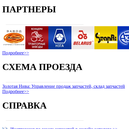
ПАРТНЕРЫ
Подробнее>>
СХЕМА ПРОЕЗДА
Золотая Нива: Управление продаж запчастей, склад запчастей
Подробнее>>
СПРАВКА