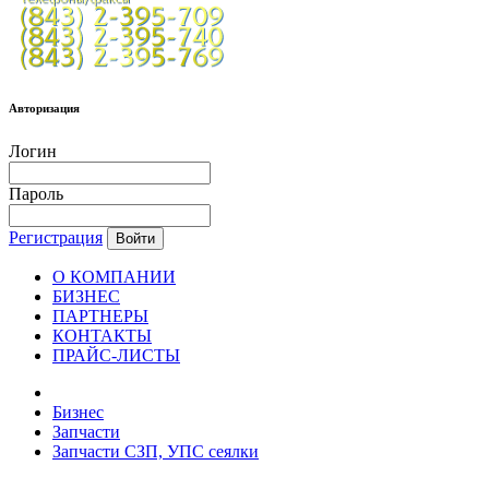
Авторизация
Логин
Пароль
Регистрация
Войти
О КОМПАНИИ
БИЗНЕС
ПАРТНЕРЫ
КОНТАКТЫ
ПРАЙС-ЛИСТЫ
Бизнес
Запчасти
Запчасти СЗП, УПС сеялки