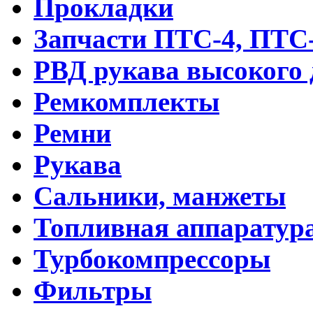
Прокладки
Запчасти ПТС-4, ПТС
РВД рукава высокого 
Ремкомплекты
Ремни
Рукава
Cальники, манжеты
Топливная аппаратур
Турбокомпрессоры
Фильтры