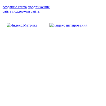
создание сайта
продвижение
сайта
поддержка сайта