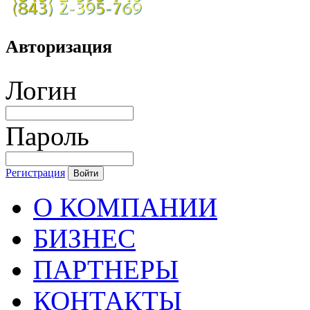
Авторизация
Логин
Пароль
Регистрация
Войти
О КОМПАНИИ
БИЗНЕС
ПАРТНЕРЫ
КОНТАКТЫ