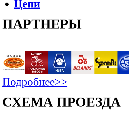
Цепи
ПАРТНЕРЫ
Подробнее>>
СХЕМА ПРОЕЗДА