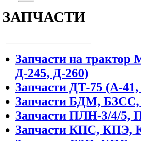
ЗАПЧАСТИ
Запчасти на трактор М
Д-245, Д-260)
Запчасти ДТ-75 (А-41,
Запчасти БДМ, БЗСС,
Запчасти ПЛН-3/4/5, 
Запчасти КПС, КПЭ, 