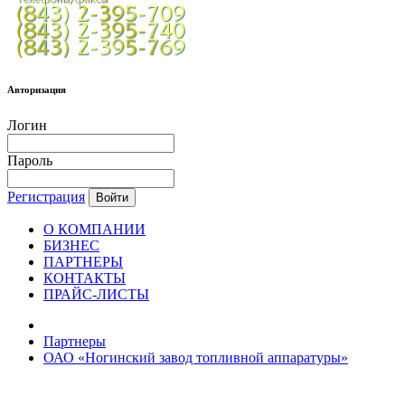
Авторизация
Логин
Пароль
Регистрация
Войти
О КОМПАНИИ
БИЗНЕС
ПАРТНЕРЫ
КОНТАКТЫ
ПРАЙС-ЛИСТЫ
Партнеры
ОАО «Ногинский завод топливной аппаратуры»